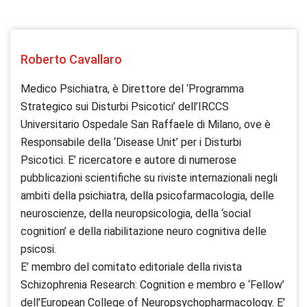
Roberto Cavallaro
Medico Psichiatra, è Direttore del ‘Programma
Strategico sui Disturbi Psicotici’ dell’IRCCS
Universitario Ospedale San Raffaele di Milano, ove è
Responsabile della ‘Disease Unit’ per i Disturbi
Psicotici. E’ ricercatore e autore di numerose
pubblicazioni scientifiche su riviste internazionali negli
ambiti della psichiatra, della psicofarmacologia, delle
neuroscienze, della neuropsicologia, della ‘social
cognition’ e della riabilitazione neuro cognitiva delle
psicosi.
E’ membro del comitato editoriale della rivista
Schizophrenia Research: Cognition e membro e ‘Fellow’
dell’European College of Neuropsychopharmacology. E’