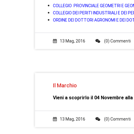
COLLEGIO PROVINCIALE GEOMETRI E GEO
COLLEGIO DEI PERITI INDUSTRIALI E DEI 
ORDINE DEI DOTTORI AGRONOMI E DEI DO
13 Mag, 2016
(0) Commenti
Il Marchio
Vieni a scoprirlo il 04 Novembre all
13 Mag, 2016
(0) Commenti