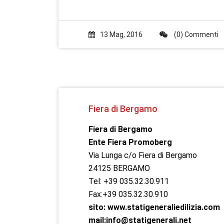
13 Mag, 2016
(0) Commenti
Fiera di Bergamo
Fiera di Bergamo
Ente Fiera Promoberg
Via Lunga c/o Fiera di Bergamo
24125 BERGAMO
Tel: +39 035.32.30.911
Fax:+39 035.32.30.910
sito: www.statigeneraliedilizia.com
mail:info@statigenerali.net