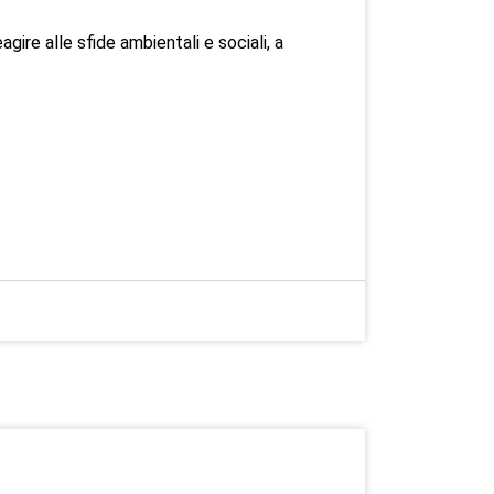
gire alle sfide ambientali e sociali, a