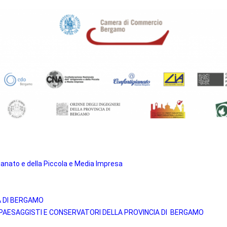
ianato e della Piccola e Media Impresa
A DI BERGAMO
I PAESAGGISTI E CONSERVATORI DELLA PROVINCIA DI BERGAMO