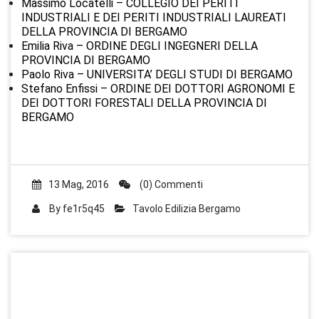
Massimo Locatelli – COLLEGIO DEI PERITI
INDUSTRIALI E DEI PERITI INDUSTRIALI LAUREATI
DELLA PROVINCIA DI BERGAMO
Emilia Riva – ORDINE DEGLI INGEGNERI DELLA
PROVINCIA DI BERGAMO
Paolo Riva – UNIVERSITA’ DEGLI STUDI DI BERGAMO
Stefano Enfissi – ORDINE DEI DOTTORI AGRONOMI E
DEI DOTTORI FORESTALI DELLA PROVINCIA DI
BERGAMO
13 Mag, 2016
(0) Commenti
By
fe1r5q45
Tavolo Edilizia Bergamo