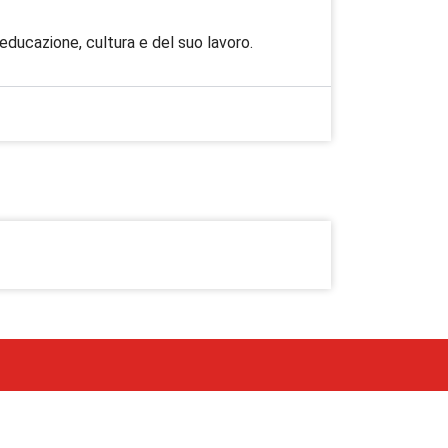
educazione, cultura e del suo lavoro.