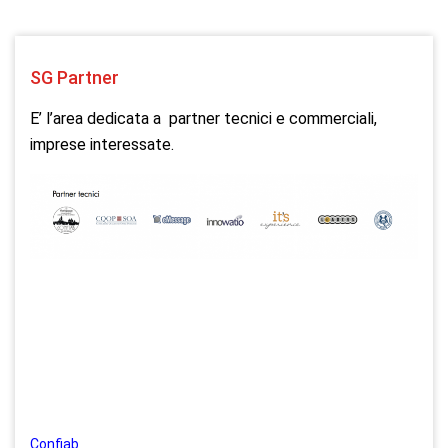
SG Partner
E’ l’area dedicata a partner tecnici e commerciali,
imprese interessate.
Confiab