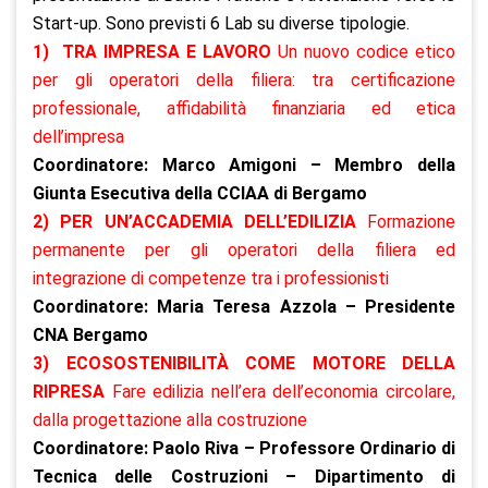
Start-up. Sono previsti 6 Lab su diverse tipologie.
1)
TRA IMPRESA E LAVORO
Un nuovo codice etico
per gli operatori della filiera: tra certificazione
professionale, affidabilità finanziaria ed etica
dell’impresa
Coordinatore: Marco Amigoni – Membro della
Giunta Esecutiva della CCIAA di Bergamo
2) PER UN’ACCADEMIA DELL’EDILIZIA
Formazione
permanente per gli operatori della filiera ed
integrazione di competenze tra i professionisti
Coordinatore: Maria Teresa Azzola – Presidente
CNA Bergamo
3) ECOSOSTENIBILITÀ COME MOTORE DELLA
RIPRESA
Fare edilizia nell’era dell’economia circolare,
dalla progettazione alla costruzione
Coordinatore: Paolo Riva – Professore Ordinario di
Tecnica delle Costruzioni – Dipartimento di