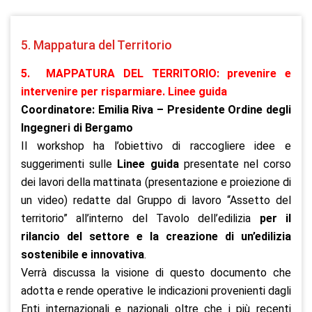
5. Mappatura del Territorio
5. MAPPATURA DEL TERRITORIO: prevenire e
intervenire per risparmiare. Linee guida
Coordinatore: Emilia Riva – Presidente Ordine degli
Ingegneri di Bergamo
Il workshop ha l’obiettivo di raccogliere idee e
suggerimenti sulle
Linee guida
presentate nel corso
dei lavori della mattinata (presentazione e proiezione di
un video) redatte dal Gruppo di lavoro “Assetto del
territorio” all’interno del Tavolo dell’edilizia
per il
rilancio del settore e la creazione di un’edilizia
sostenibile e innovativa
.
Verrà discussa la visione di questo documento che
adotta e rende operative le indicazioni provenienti dagli
Enti internazionali e nazionali oltre che i più recenti