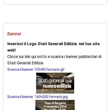
Banner
Inserisci il Logo Stati Generali Edilizia nel tuo sito
web!
Clicca sui link qui sotto e scarica i banner pubblicitari di
Stati Generali Edilizia
Scarica il banner 155×85 formato gif
Scarica il banner 160×200 formato jpg