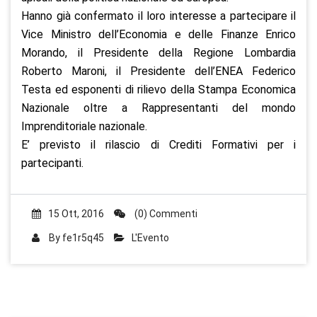
Hanno già confermato il loro interesse a partecipare il
Vice Ministro dell’Economia e delle Finanze Enrico
Morando, il Presidente della Regione Lombardia
Roberto Maroni, il Presidente dell’ENEA Federico
Testa ed esponenti di rilievo della Stampa Economica
Nazionale oltre a Rappresentanti del mondo
Imprenditoriale nazionale.
E’ previsto il rilascio di Crediti Formativi per i
partecipanti.
15 Ott, 2016
(0) Commenti
By
fe1r5q45
L'Evento