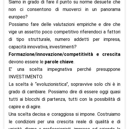
Siamo in grado di fare il punto su norme desuete che
non ci consentono di muoverci in un panorama
europeo?
Possiamo fare delle valutazioni empiriche e dire che
vige un assetto poco competitivo riferendoci a fattori
di tipo strutturale, numero addetti per impresa,
capacità innovativa, investimenti?
Formazione/innovazione/competitività e crescita
devono essere le
parole chiave
.
E’ una scelta impegnativa perché presuppone
INVESTIMENTO.
La scelta è “evoluzionistica”, sopravvive solo chi è in
grado di cambiare. Possiamo dire di essere oggi quasi
tutti ai blocchi di partenza, tutti con la possibilità di
capire e di agire.
Una scelta decisa e coraggiosa si impone. Costruiamo
le condizioni per una crescita reale di qualità e di