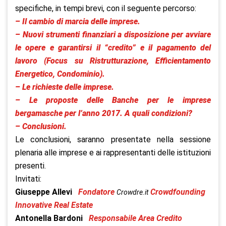
specifiche, in tempi brevi, con il seguente percorso:
– Il cambio di marcia delle imprese.
– Nuovi strumenti finanziari a disposizione per avviare
le opere e garantirsi il “credito” e il pagamento del
lavoro (Focus su Ristrutturazione, Efficientamento
Energetico, Condominio).
– Le richieste delle imprese.
– Le proposte delle Banche per le imprese
bergamasche per l’anno 2017. A quali condizioni?
– Conclusioni.
Le conclusioni, saranno presentate nella sessione
plenaria alle imprese e ai rappresentanti delle istituzioni
presenti.
Invitati:
Giuseppe Allevi
Fondatore
Crowdfounding
Crowdre.it
Innovative Real Estate
Antonella Bardoni
Responsabile Area Credito