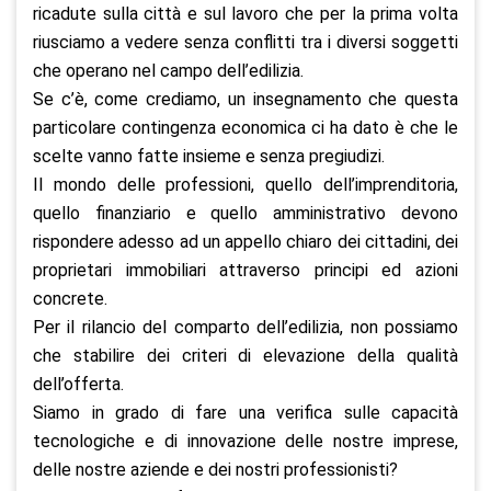
ricadute sulla città e sul lavoro che per la prima volta
riusciamo a vedere senza conflitti tra i diversi soggetti
che operano nel campo dell’edilizia.
Se c’è, come crediamo, un insegnamento che questa
particolare contingenza economica ci ha dato è che le
scelte vanno fatte insieme e senza pregiudizi.
Il mondo delle professioni, quello dell’imprenditoria,
quello finanziario e quello amministrativo devono
rispondere adesso ad un appello chiaro dei cittadini, dei
proprietari immobiliari attraverso principi ed azioni
concrete.
Per il rilancio del comparto dell’edilizia, non possiamo
che stabilire dei criteri di elevazione della qualità
dell’offerta.
Siamo in grado di fare una verifica sulle capacità
tecnologiche e di innovazione delle nostre imprese,
delle nostre aziende e dei nostri professionisti?