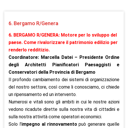
6. Bergamo R/Genera
6. BERGAMO R/GENERA: Motore per lo sviluppo del
paese. Come rivalorizzare il patrimonio edilizio per
renderlo redditizio.
Coordinatore: Marcella Datei – Presidente Ordine
degli Architetti Pianificatori Paesaggisti e
Conservatori della Provincia di Bergamo
Il profondo cambiamento dei sistemi di organizzazione
del nostro settore, così come li conosciamo, ci chiede
un ripensamento ed un intervento.
Numerosi e vitali sono gli ambiti in cui le nostre azioni
vedono ricadute dirette sulla nostra vita di cittadini e
sulla nostra attività come operatori economici.
Solo l’
impegno al rinnovamento
può generare quelle