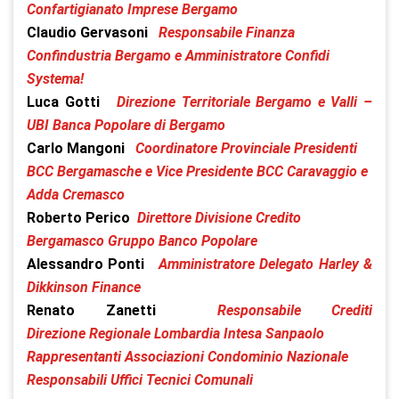
Confartigianato Imprese Bergamo
Claudio Gervasoni
Responsabile Finanza
Confindustria Bergamo e Amministratore Confidi
Systema!
Luca Gotti
Direzione Territoriale Bergamo e Valli –
UBI Banca Popolare di Bergamo
Carlo Mangoni
Coordinatore Provinciale Presidenti
BCC Bergamasche e Vice Presidente BCC Caravaggio e
Adda Cremasco
Roberto Perico
Direttore Divisione Credito
Bergamasco Gruppo Banco Popolare
Alessandro Ponti
Amministratore Delegato Harley &
Dikkinson Finance
Renato Zanetti
Responsabile Crediti
Direzione Regionale Lombardia Intesa Sanpaolo
Rappresentanti Associazioni Condominio Nazionale
Responsabili Uffici Tecnici Comunali