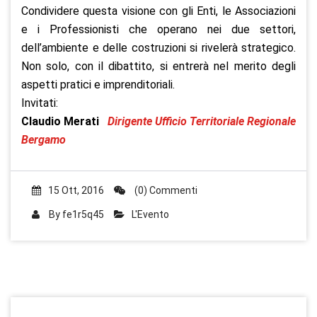
Condividere questa visione con gli Enti, le Associazioni
e i Professionisti che operano nei due settori,
dell’ambiente e delle costruzioni si rivelerà strategico.
Non solo, con il dibattito, si entrerà nel merito degli
aspetti pratici e imprenditoriali.
Invitati:
Claudio Merati
Dirigente Ufficio Territoriale Regionale
Bergamo
15 Ott, 2016
(0) Commenti
By
fe1r5q45
L'Evento