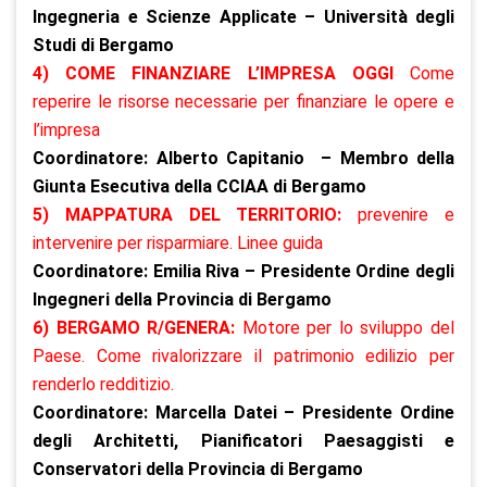
Ingegneria e Scienze Applicate – Università degli
Studi di Bergamo
4) COME FINANZIARE L’IMPRESA OGGI
Come
reperire le risorse necessarie per finanziare le opere e
l’impresa
Coordinatore: Alberto Capitanio – Membro della
Giunta Esecutiva della CCIAA di Bergamo
5) MAPPATURA DEL TERRITORIO:
prevenire e
intervenire per risparmiare. Linee guida
Coordinatore: Emilia Riva – Presidente Ordine degli
Ingegneri della Provincia di Bergamo
6) BERGAMO R/GENERA:
Motore per lo sviluppo del
Paese. Come rivalorizzare il patrimonio edilizio per
renderlo redditizio.
Coordinatore: Marcella Datei – Presidente Ordine
degli Architetti, Pianificatori Paesaggisti e
Conservatori della Provincia di Bergamo