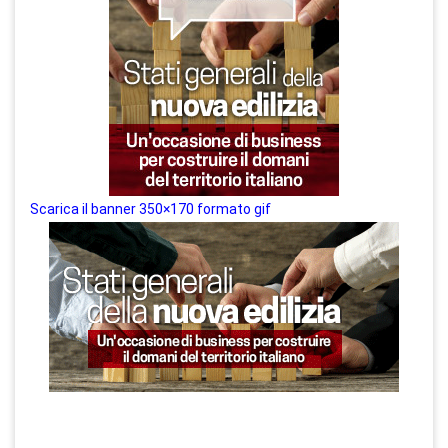
Scarica il banner 350×170 formato gif