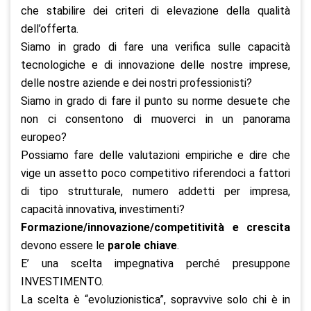
che stabilire dei criteri di elevazione della qualità
dell’offerta.
Siamo in grado di fare una verifica sulle capacità
tecnologiche e di innovazione delle nostre imprese,
delle nostre aziende e dei nostri professionisti?
Siamo in grado di fare il punto su norme desuete che
non ci consentono di muoverci in un panorama
europeo?
Possiamo fare delle valutazioni empiriche e dire che
vige un assetto poco competitivo riferendoci a fattori
di tipo strutturale, numero addetti per impresa,
capacità innovativa, investimenti?
Formazione/innovazione/competitività e crescita
devono essere le
parole chiave
.
E’ una scelta impegnativa perché presuppone
INVESTIMENTO.
La scelta è “evoluzionistica”, sopravvive solo chi è in