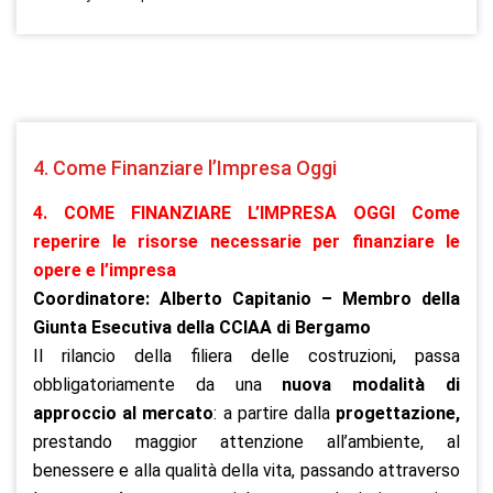
4. Come Finanziare l’Impresa Oggi
4. COME FINANZIARE L’IMPRESA OGGI Come
reperire le risorse necessarie per finanziare le
opere e l’impresa
Coordinatore: Alberto Capitanio – Membro della
Giunta Esecutiva della CCIAA di Bergamo
Il rilancio della filiera delle costruzioni, passa
obbligatoriamente da una
nuova modalità di
approccio al mercato
: a partire dalla
progettazione,
prestando maggior attenzione all’ambiente, al
benessere e alla qualità della vita, passando attraverso