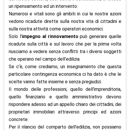
un ripensamento ed un intervento.
Numerosi e vitali sono gli ambiti in cui le nostre azioni
vedono ricadute dirette sulla nostra vita di cittadini e
sulla nostra attività come operatori economici.
Solo l’
impegno al rinnovamento
può generare quelle
ricadute sulla città e sul lavoro che per la prima volta
riusciamo a vedere senza conflitti tra i diversi soggetti
che operano nel campo dell’edilizia.
Se c’è, come crediamo, un insegnamento che questa
particolare contingenza economica ci ha dato è che le
scelte vanno fatte insieme e senza pregiudizi.
Il mondo delle professioni, quello dell’imprenditoria,
quello finanziario e quello amministrativo devono
rispondere adesso ad un appello chiaro dei cittadini, dei
proprietari immobiliari attraverso principi ed azioni
concrete.
Per il rilancio del comparto dell’edilizia, non possiamo