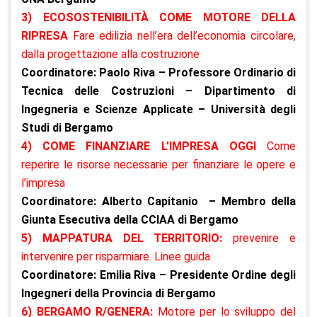
3) ECOSOSTENIBILITÀ COME MOTORE DELLA
RIPRESA
Fare edilizia nell’era dell’economia circolare,
dalla progettazione alla costruzione
Coordinatore: Paolo Riva – Professore Ordinario di
Tecnica delle Costruzioni – Dipartimento di
Ingegneria e Scienze Applicate – Università degli
Studi di Bergamo
4) COME FINANZIARE L’IMPRESA OGGI
Come
reperire le risorse necessarie per finanziare le opere e
l’impresa
Coordinatore: Alberto Capitanio – Membro della
Giunta Esecutiva della CCIAA di Bergamo
5) MAPPATURA DEL TERRITORIO:
prevenire e
intervenire per risparmiare. Linee guida
Coordinatore: Emilia Riva – Presidente Ordine degli
Ingegneri della Provincia di Bergamo
6) BERGAMO R/GENERA:
Motore per lo sviluppo del