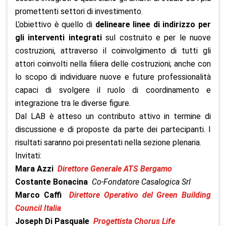
promettenti settori di investimento.
L’obiettivo è quello di
delineare linee di indirizzo per
gli interventi integrati
sul costruito e per le nuove
costruzioni, attraverso il coinvolgimento di tutti gli
attori coinvolti nella filiera delle costruzioni; anche con
lo scopo di individuare nuove e future professionalità
capaci di svolgere il ruolo di coordinamento e
integrazione tra le diverse figure.
Dal LAB è atteso un contributo attivo in termine di
discussione e di proposte da parte dei partecipanti. I
risultati saranno poi presentati nella sezione plenaria.
Invitati:
Mara Azzi
Direttore Generale ATS Bergamo
Costante Bonacina
Co-Fondatore Casalogica Srl
Marco Caffi
Direttore Operativo del Green Building
Council Italia
Joseph Di Pasquale
Progettista Chorus Life