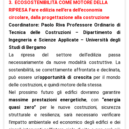
3. ECOSOSTENIBILITÀ COME MOTORE DELLA
RIPRESA Fare edilizia nell’era dell’economia
circolare, dalla progettazione alla costruzione
Coordinatore: Paolo Riva Professore Ordinario di
Tecnica delle Costruzioni – Dipartimento di
Ingegneria e Scienze Applicate – Università degli
Studi di Bergamo
La ripresa del settore dell’edilizia passa
necessariamente da nuove modalità costruttive. La
sostenibilità, se correttamente affrontata e declinata,
può essere un’
opportunità di crescita
per il mondo
delle costruzioni, e quindi motore della stessa.
Nel prossimo futuro gli edifici dovranno garantire
massime prestazioni energetiche
, con
“energia
quasi zero”
per le nuove costruzioni, sicurezza
strutturale e resilienza; sarà necessario verificare
l’impatto ambientale ed economico degli edifici e dei