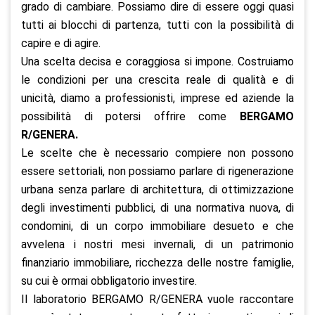
grado di cambiare. Possiamo dire di essere oggi quasi
tutti ai blocchi di partenza, tutti con la possibilità di
capire e di agire.
Una scelta decisa e coraggiosa si impone. Costruiamo
le condizioni per una crescita reale di qualità e di
unicità, diamo a professionisti, imprese ed aziende la
possibilità di potersi offrire come
BERGAMO
R/GENERA.
Le scelte che è necessario compiere non possono
essere settoriali, non possiamo parlare di rigenerazione
urbana senza parlare di architettura, di ottimizzazione
degli investimenti pubblici, di una normativa nuova, di
condomini, di un corpo immobiliare desueto e che
avvelena i nostri mesi invernali, di un patrimonio
finanziario immobiliare, ricchezza delle nostre famiglie,
su cui è ormai obbligatorio investire.
Il laboratorio BERGAMO R/GENERA vuole raccontare