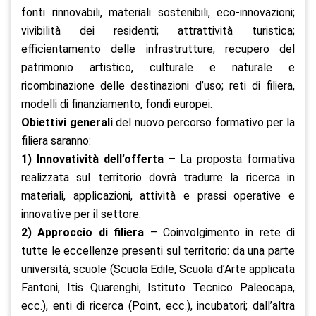
fonti rinnovabili, materiali sostenibili, eco-innovazioni;
vivibilità dei residenti; attrattività turistica;
efficientamento delle infrastrutture; recupero del
patrimonio artistico, culturale e naturale e
ricombinazione delle destinazioni d’uso; reti di filiera,
modelli di finanziamento, fondi europei.
Obiettivi generali
del nuovo percorso formativo per la
filiera saranno:
1) Innovatività dell’offerta
– La proposta formativa
realizzata sul territorio dovrà tradurre la ricerca in
materiali, applicazioni, attività e prassi operative e
innovative per il settore.
2) Approccio di filiera
– Coinvolgimento in rete di
tutte le eccellenze presenti sul territorio: da una parte
università, scuole (Scuola Edile, Scuola d’Arte applicata
Fantoni, Itis Quarenghi, Istituto Tecnico Paleocapa,
ecc.), enti di ricerca (Point, ecc.), incubatori; dall’altra