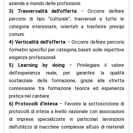
aziende e mondo delle professioni.
3) Trasversalità dell’offerta
– Occorre definire
percorsi di tipo “culturale”, trasversali a tutte le
categorie interessate, orientati a trasferire principi
comuni.
4) Verticalità dell’offerta
– Occorre definire percorsi
formativi specifici per categoria, basati sulle rispettive
esigenze professionali.
5) Learning by doing
– Privilegiare il valore
dell’esperienza reale, per garantire la qualità
sostanziale della formazione, grazie alla stretta
connessione tra formazione teorica ed esperienza
pratica nel cantiere.
6) Protocolli d’intesa
– Favorire la sottoscrizione di
protocolli di intesa a livello nazionale con associazioni
di imprese specializzate in particolari lavorazioni
dall’utilizzo di macchine complesse all’uso di materiali