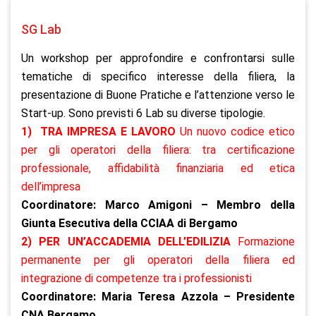
SG Lab
Un workshop per approfondire e confrontarsi sulle
tematiche di specifico interesse della filiera, la
presentazione di Buone Pratiche e l’attenzione verso le
Start-up. Sono previsti 6 Lab su diverse tipologie.
1)
TRA IMPRESA E LAVORO
Un nuovo codice etico
per gli operatori della filiera: tra certificazione
professionale, affidabilità finanziaria ed etica
dell’impresa
Coordinatore: Marco Amigoni – Membro della
Giunta Esecutiva della CCIAA di Bergamo
2) PER UN’ACCADEMIA DELL’EDILIZIA
Formazione
permanente per gli operatori della filiera ed
integrazione di competenze tra i professionisti
Coordinatore: Maria Teresa Azzola – Presidente
CNA Bergamo