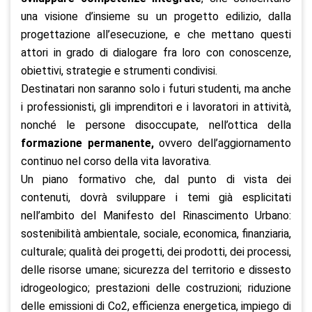
una visione d’insieme su un progetto edilizio, dalla
progettazione all’esecuzione, e che mettano questi
attori in grado di dialogare fra loro con conoscenze,
obiettivi, strategie e strumenti condivisi.
Destinatari non saranno solo i futuri studenti, ma anche
i professionisti, gli imprenditori e i lavoratori in attività,
nonché le persone disoccupate, nell’ottica della
formazione permanente,
ovvero dell’aggiornamento
continuo nel corso della vita lavorativa.
Un piano formativo che, dal punto di vista dei
contenuti, dovrà sviluppare i temi già esplicitati
nell’ambito del Manifesto del Rinascimento Urbano:
sostenibilità ambientale, sociale, economica, finanziaria,
culturale; qualità dei progetti, dei prodotti, dei processi,
delle risorse umane; sicurezza del territorio e dissesto
idrogeologico; prestazioni delle costruzioni; riduzione
delle emissioni di Co2, efficienza energetica, impiego di