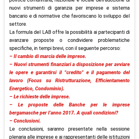
nuovi strumenti di garanzia per imprese e sistema
bancario e di normative che favoriscano lo sviluppo del
settore.
La formula del LAB offre la possibilità ai partecipanti di
avanzare proposte o condividere problematiche
specifiche, in tempi brevi, con il seguente percorso:
– Il cambio di marcia delle imprese.
– Nuovi strumenti finanziari a disposizione per avviare
le opere e garantirsi il “credito” e il pagamento del
lavoro (Focus su Ristrutturazione, Efficientamento
Energetico, Condominio).
– Le richieste delle imprese.
– Le proposte delle Banche per le imprese
bergamasche per l’anno 2017. A quali condizioni?
– Conclusioni.
Le conclusioni, saranno presentate nella sessione
plenaria alle imprese e ai rappresentanti delle istituzioni