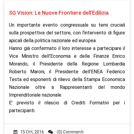
SG Vision: Le Nuove Frontiere dell’Edilizia
Un importante evento congressuale su temi cruciali
sulla prospettiva del settore, con l’intervento di figure
apicali della politica nazionale ed europea.
Hanno già confermato il loro interesse a partecipare il
Vice Ministro dell’Economia e delle Finanze Enrico
Morando, il Presidente della Regione Lombardia
Roberto Maroni, il Presidente dell’ENEA Federico
Testa ed esponenti di rilievo della Stampa Economica
Nazionale oltre a Rappresentanti del mondo
Imprenditoriale nazionale.
E’ previsto il rilascio di Crediti Formativi per i
partecipanti.
15 Ott, 2016
(0) Commenti