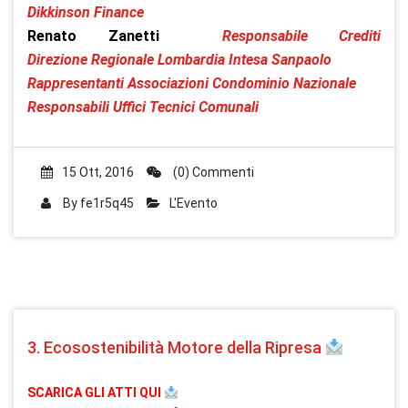
Dikkinson Finance
Renato Zanetti
Responsabile Crediti
Direzione Regionale Lombardia Intesa Sanpaolo
Rappresentanti Associazioni Condominio Nazionale
Responsabili Uffici Tecnici Comunali
15 Ott, 2016
(0) Commenti
By
fe1r5q45
L'Evento
3. Ecosostenibilità Motore della Ripresa
SCARICA GLI ATTI QUI