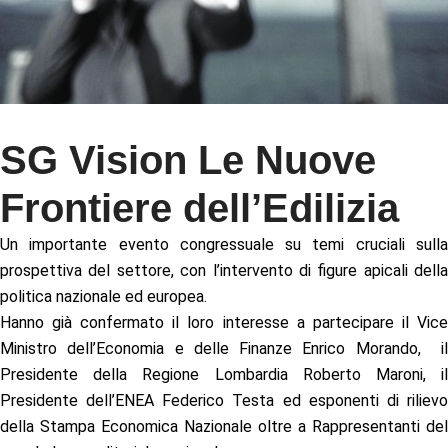
SG Vision Le Nuove
Frontiere dell’Edilizia
Un importante evento congressuale su temi cruciali sulla
prospettiva del settore, con l’intervento di figure apicali della
politica nazionale ed europea.
Hanno già confermato il loro interesse a partecipare il Vice
Ministro dell’Economia e delle Finanze Enrico Morando, il
Presidente della Regione Lombardia Roberto Maroni, il
Presidente dell’ENEA Federico Testa ed esponenti di rilievo
della Stampa Economica Nazionale oltre a Rappresentanti del