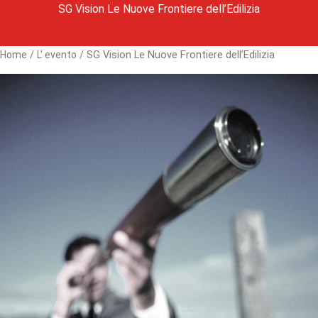
SG Vision Le Nuove Frontiere dell’Edilizia
/
/ SG Vision Le Nuove Frontiere dell’Edilizia
Home
L' evento