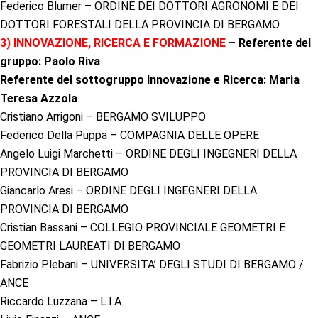
Federico Blumer – ORDINE DEI DOTTORI AGRONOMI E DEI
DOTTORI FORESTALI DELLA PROVINCIA DI BERGAMO
3) INNOVAZIONE, RICERCA E FORMAZIONE
– Referente del
gruppo: Paolo Riva
Referente del sottogruppo Innovazione e Ricerca: Maria
Teresa Azzola
Cristiano Arrigoni – BERGAMO SVILUPPO
Federico Della Puppa – COMPAGNIA DELLE OPERE
Angelo Luigi Marchetti – ORDINE DEGLI INGEGNERI DELLA
PROVINCIA DI BERGAMO
Giancarlo Aresi – ORDINE DEGLI INGEGNERI DELLA
PROVINCIA DI BERGAMO
Cristian Bassani – COLLEGIO PROVINCIALE GEOMETRI E
GEOMETRI LAUREATI DI BERGAMO
Fabrizio Plebani – UNIVERSITA’ DEGLI STUDI DI BERGAMO /
ANCE
Riccardo Luzzana – L.I.A.