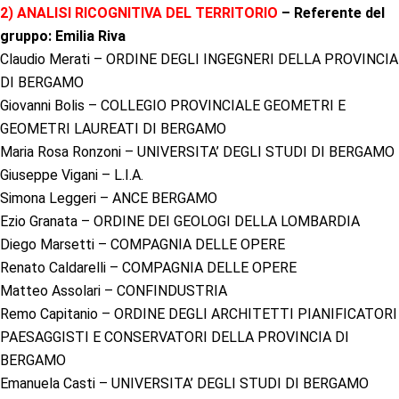
2) ANALISI RICOGNITIVA DEL TERRITORIO
– Referente del
gruppo: Emilia Riva
Claudio Merati – ORDINE DEGLI INGEGNERI DELLA PROVINCIA
DI BERGAMO
Giovanni Bolis – COLLEGIO PROVINCIALE GEOMETRI E
GEOMETRI LAUREATI DI BERGAMO
Maria Rosa Ronzoni – UNIVERSITA’ DEGLI STUDI DI BERGAMO
Giuseppe Vigani – L.I.A.
Simona Leggeri – ANCE BERGAMO
Ezio Granata – ORDINE DEI GEOLOGI DELLA LOMBARDIA
Diego Marsetti – COMPAGNIA DELLE OPERE
Renato Caldarelli – COMPAGNIA DELLE OPERE
Matteo Assolari – CONFINDUSTRIA
Remo Capitanio – ORDINE DEGLI ARCHITETTI PIANIFICATORI
PAESAGGISTI E CONSERVATORI DELLA PROVINCIA DI
BERGAMO
Emanuela Casti – UNIVERSITA’ DEGLI STUDI DI BERGAMO