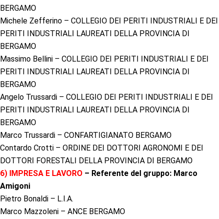
BERGAMO
Michele Zefferino – COLLEGIO DEI PERITI INDUSTRIALI E DEI
PERITI INDUSTRIALI LAUREATI DELLA PROVINCIA DI
BERGAMO
Massimo Bellini – COLLEGIO DEI PERITI INDUSTRIALI E DEI
PERITI INDUSTRIALI LAUREATI DELLA PROVINCIA DI
BERGAMO
Angelo Trussardi – COLLEGIO DEI PERITI INDUSTRIALI E DEI
PERITI INDUSTRIALI LAUREATI DELLA PROVINCIA DI
BERGAMO
Marco Trussardi – CONFARTIGIANATO BERGAMO
Contardo Crotti – ORDINE DEI DOTTORI AGRONOMI E DEI
DOTTORI FORESTALI DELLA PROVINCIA DI BERGAMO
6) IMPRESA E LAVORO
– Referente del gruppo: Marco
Amigoni
Pietro Bonaldi – L.I.A.
Marco Mazzoleni – ANCE BERGAMO