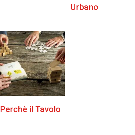
Urbano
Perchè il Tavolo