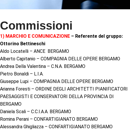
Commissioni
1) MARCHIO E COMUNICAZIONE
– Referente del gruppo:
Ottorino Bettineschi
Aldo Locatelli – ANCE BERGAMO
Alberto Capitanio – COMPAGNIA DELLE OPERE BERGAMO
Andrea Della Valentina – C.N.A. BERGAMO
Pietro Bonaldi – L.I.A.
Giuseppe Lupi – COMPAGNIA DELLE OPERE BERGAMO
Arianna Foresti – ORDINE DEGLI ARCHITETTI PIANIFICATORI
PAESAGGISTI E CONSERVATORI DELLA PROVINCIA DI
BERGAMO
Daniela Scali – C.C.I.A.A. BERGAMO
Romina Perani – CONFARTIGIANATO BERGAMO
Alessandra Ghigliazza – CONFARTIGIANATO BERGAMO